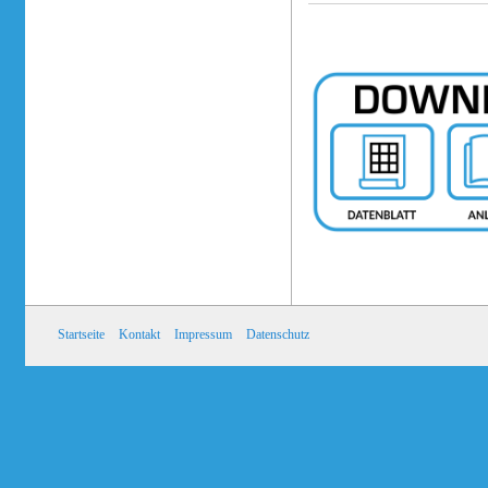
Startseite
Kontakt
Impressum
Datenschutz