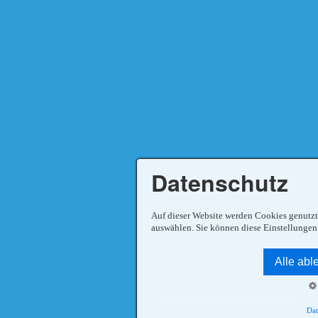
Datenschutz
Auf dieser Website werden Cookies genutzt
auswählen. Sie können diese Einstellungen 
Alle abl
Dat