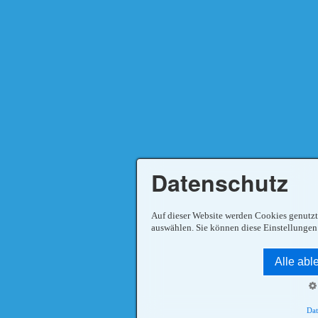
Datenschutz
Auf dieser Website werden Cookies genutzt
auswählen. Sie können diese Einstellungen 
Alle abl
Dat