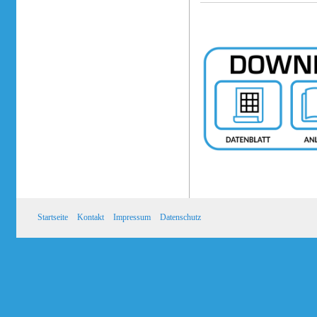
Startseite
Kontakt
Impressum
Datenschutz