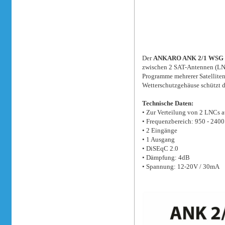
Der
ANKARO ANK 2/1 WSG
zwischen 2 SAT-Antennen (LN
Programme mehrerer Satellite
Wetterschutzgehäuse schützt 
Technische Daten:
• Zur Verteilung von 2 LNCs a
• Frequenzbereich: 950 - 240
• 2 Eingänge
• 1 Ausgang
• DiSEqC 2.0
• Dämpfung: 4dB
• Spannung: 12-20V / 30mA