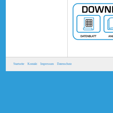
Startseite
Kontakt
Impressum
Datenschutz