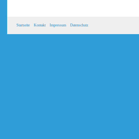
Startseite
Kontakt
Impressum
Datenschutz