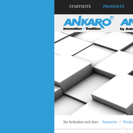
STARTSEITE
PRODUKTE
Sie befinden sich hier:
Startseite
/
Produ