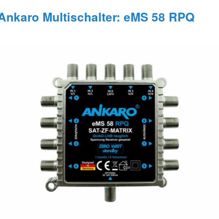
Ankaro Multischalter: eMS 58 RPQ