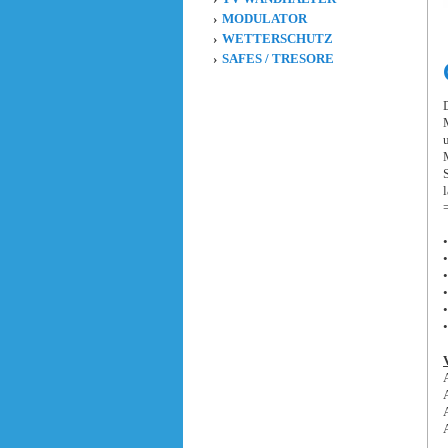
MODULATOR
WETTERSCHUTZ
SAFES / TRESORE
•