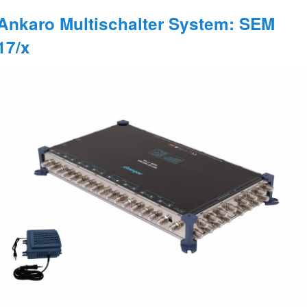
Ankaro Multischalter System: SEM
17/x