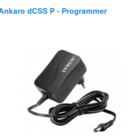
Ankaro dCSS P - Programmer