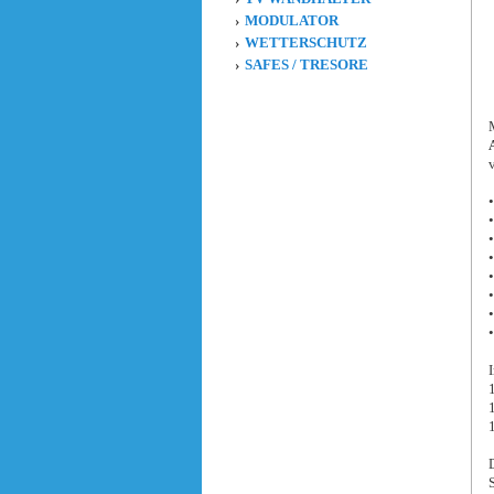
MODULATOR
WETTERSCHUTZ
SAFES / TRESORE
•