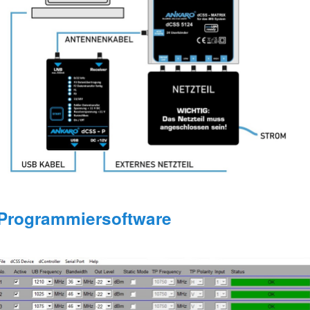
Programmiersoftware