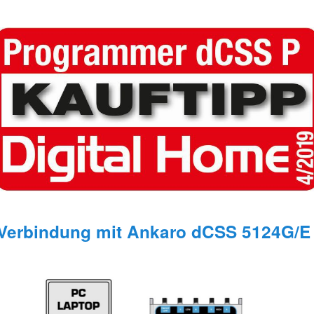
Verbindung mit Ankaro dCSS 5124G/E